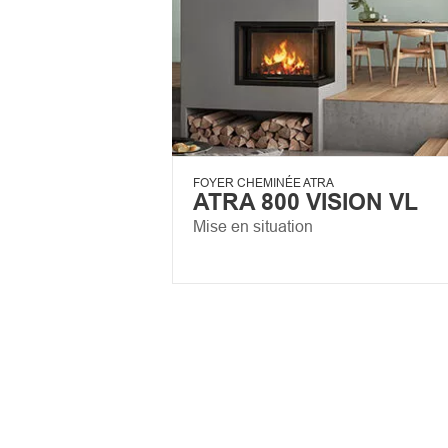
FOYER CHEMINÉE ATRA
ATRA 800 VISION VL
Mise en situation