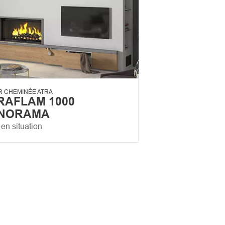
R CHEMINÉE ATRA
RAFLAM 1000
NORAMA
en situation