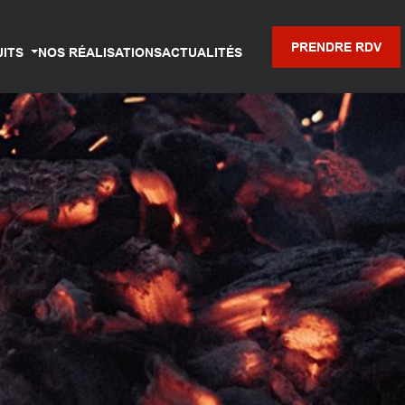
PRENDRE RDV
UITS
NOS RÉALISATIONS
ACTUALITÉS