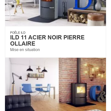
POÊLE ILD
ILD 11 ACIER NOIR PIERRE
OLLAIRE
Mise en situation