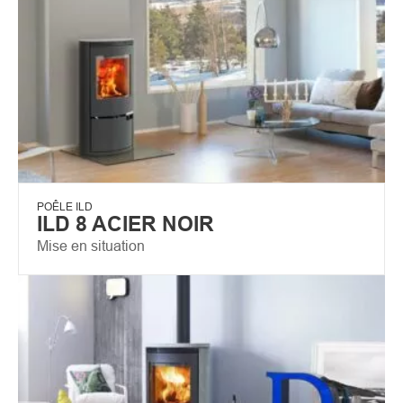
POÊLE ILD
ILD 8 ACIER NOIR
Mise en situation