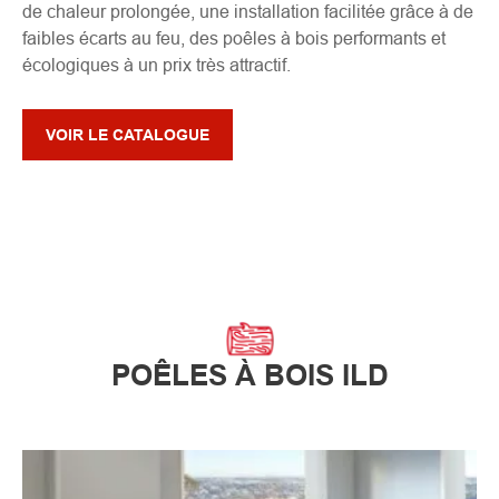
de chaleur prolongée, une installation facilitée grâce à de
faibles écarts au feu, des poêles à bois performants et
écologiques à un prix très attractif.
VOIR LE CATALOGUE
POÊLES À BOIS ILD