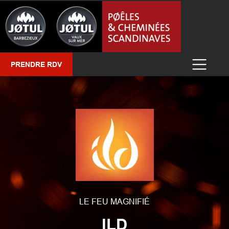
PRENDRE RDV
LE FEU MAGNIFIÉ
ILD