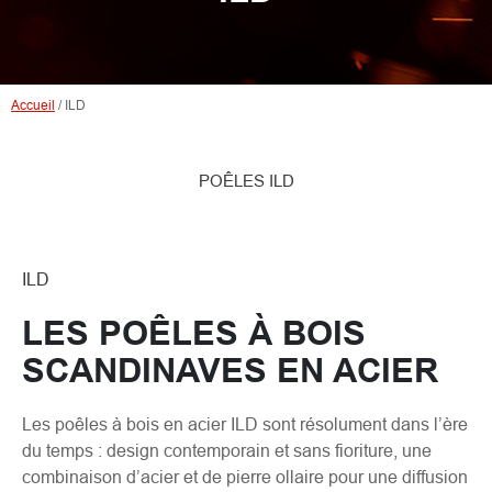
Accueil
/
ILD
POÊLES ILD
ILD
LES POÊLES À BOIS
SCANDINAVES EN ACIER
Les poêles à bois en acier ILD sont résolument dans l’ère
du temps : design contemporain et sans fioriture, une
combinaison d’acier et de pierre ollaire pour une diffusion