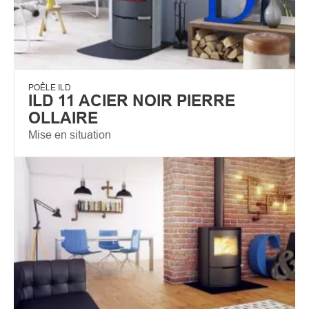
POÊLE ILD
ILD 11 ACIER NOIR PIERRE
OLLAIRE
Mise en situation