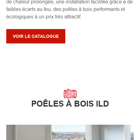
de chaleur prolongée, une installation facilitée grâce à de
faibles écarts au feu, des poêles à bois performants et
écologiques à un prix très attractif.
VOIR LE CATALOGUE
POÊLES À BOIS ILD