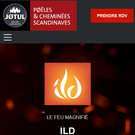
PRENDRE RDV
LE FEU MAGNIFIÉ
ILD