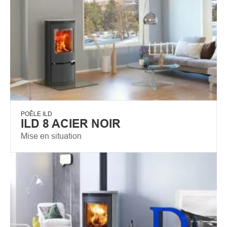
POÊLE ILD
ILD 8 ACIER NOIR
Mise en situation