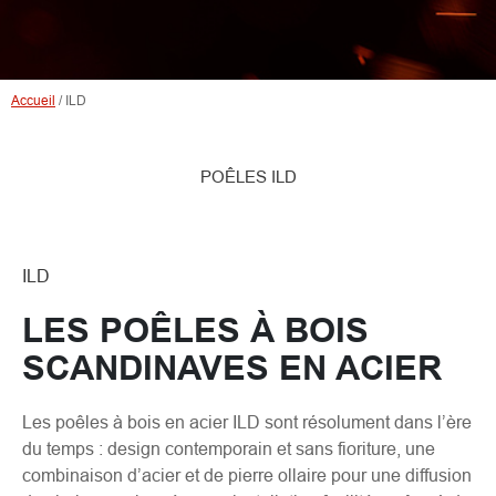
Accueil
/
ILD
POÊLES ILD
ILD
LES POÊLES À BOIS
SCANDINAVES EN ACIER
Les poêles à bois en acier ILD sont résolument dans l’ère
du temps : design contemporain et sans fioriture, une
combinaison d’acier et de pierre ollaire pour une diffusion