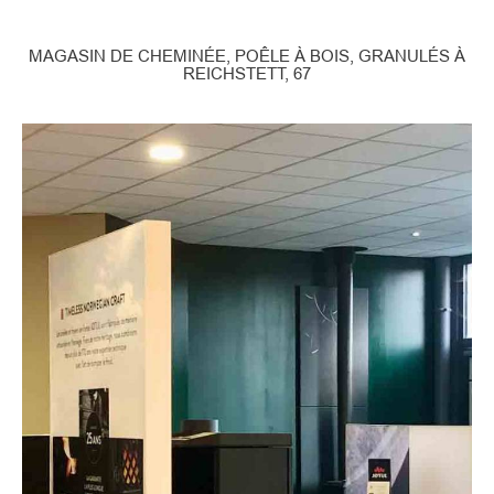
MAGASIN DE CHEMINÉE, POÊLE À BOIS, GRANULÉS À
REICHSTETT, 67