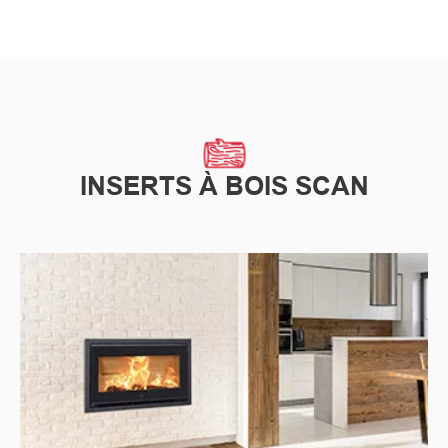
INSERTS À BOIS SCAN