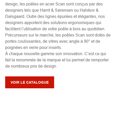
design, les poêles en acier Scan sont conçus par des
designers tels que Harrit & Sørensen ou Halskov &
Dalsgaard. Outre des lignes épurées et élégantes, nos
designers apportent des solutions ergonomiques qui
facilitent l’utilisation de votre poêle à bois au quotidien.
Précurseurs sur le marché, les poêles Scan sont dotés de
portes coulissantes, de vitres avec angle à 90° et de
poignées en verre pour inserts.
À chaque nouvelle gamme son innovation. C’est ce qui
fait la renommée de la marque et lui permet de remporter
de nombreux prix de design.
VOIR LE CATALOGUE