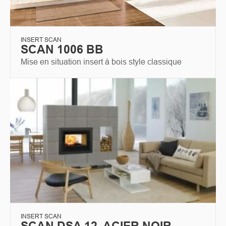
INSERT SCAN
SCAN 1006 BB
Mise en situation insert à bois style classique
INSERT SCAN
SCAN DSA 12, ACIER NOIR