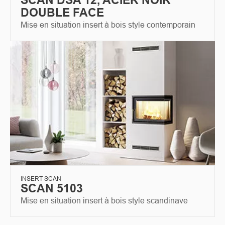
DOUBLE FACE
Mise en situation insert à bois style contemporain
INSERT SCAN
SCAN 5103
Mise en situation insert à bois style scandinave