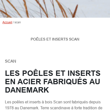
Accueil
/
scan
POÊLES ET INSERTS SCAN
SCAN
LES POÊLES ET INSERTS
EN ACIER FABRIQUÉS AU
DANEMARK
Les poêles et inserts à bois Scan sont fabriqués depuis
1978 au Danemark. Terre scandinave à forte tradition de