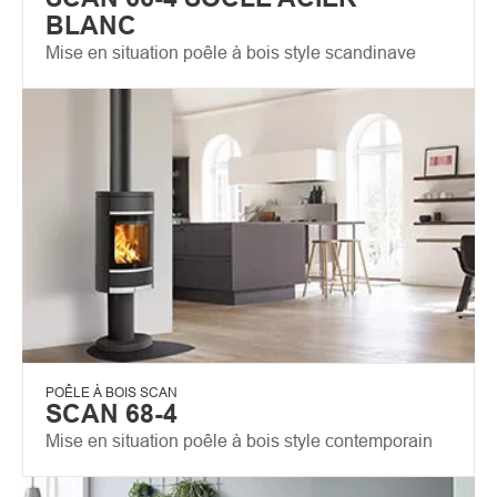
BLANC
Mise en situation poêle à bois style scandinave
POÊLE À BOIS SCAN
SCAN 68-4
Mise en situation poêle à bois style contemporain