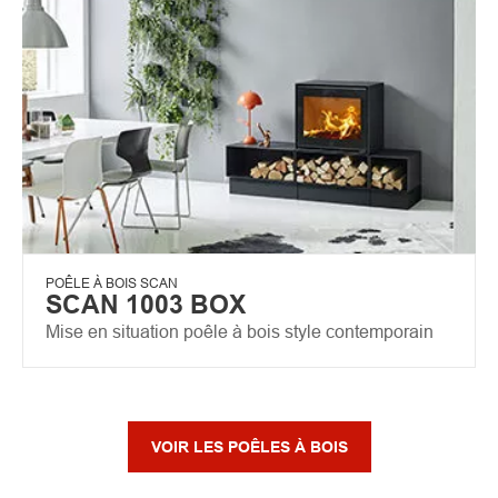
POÊLE À BOIS SCAN
SCAN 1003 BOX
Mise en situation poêle à bois style contemporain
VOIR LES POÊLES À BOIS