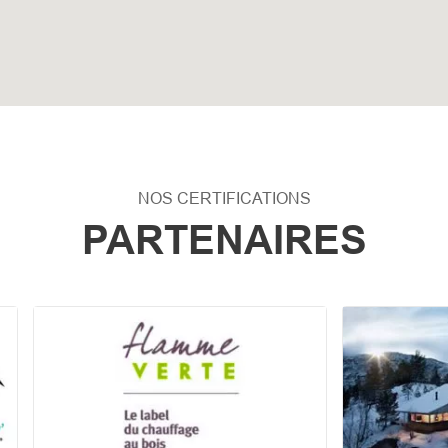
NOS CERTIFICATIONS
PARTENAIRES