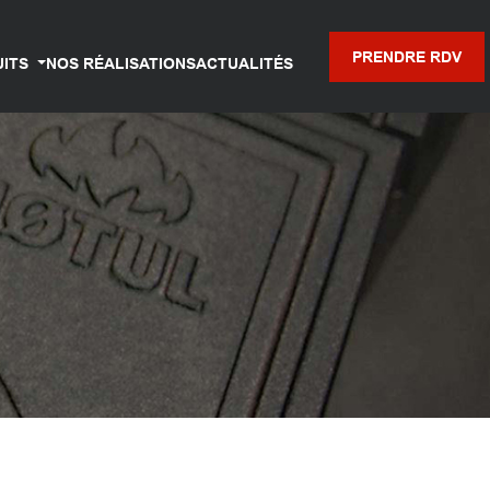
PRENDRE RDV
UITS
NOS RÉALISATIONS
ACTUALITÉS