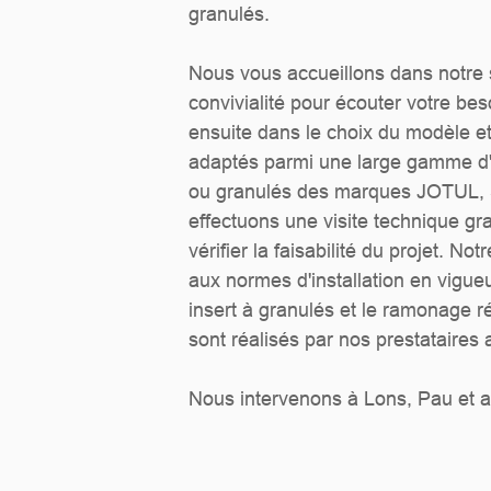
granulés.
Nous vous accueillons dans notre
convivialité pour écouter votre be
ensuite dans le choix du modèle et
adaptés parmi une large gamme d'
ou granulés des marques JOTUL,
effectuons une visite technique gra
vérifier la faisabilité du projet. N
aux normes d'installation en vigueu
insert à granulés et le ramonage 
sont réalisés par nos prestataires 
Nous intervenons à Lons, Pau et a