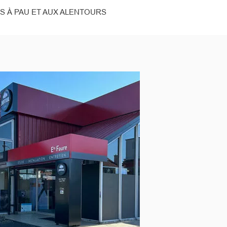
ES À PAU ET AUX ALENTOURS