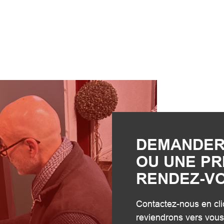
DEMANDER
OU UNE PR
RENDEZ-V
Contactez-nous en cli
reviendrons vers vous