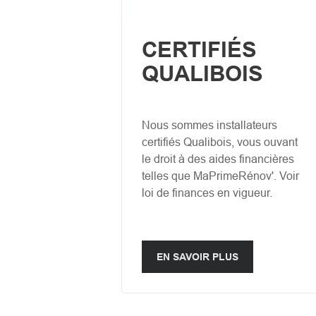
CERTIFIÉS
QUALIBOIS
Nous sommes installateurs
certifiés Qualibois, vous ouvant
le droit à des aides financières
telles que MaPrimeRénov'. Voir
loi de finances en vigueur.
EN SAVOIR PLUS