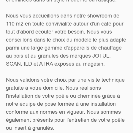
Nous vous accueillons dans notre showroom de
110 m2 en toute convivialité autour d'un café pour
tout d'abord écouter votre besoin. Nous vous
conseillons dans le choix du modèle le plus adapté
parmi une large gamme d'appareils de chauffage
au bois et au granulés des marques JOTUL,
SCAN, ILD et ATRA exposés au magasin.
Nous validons votre choix par une visite technique
gratuite à votre domicile. Nous réalisons
l'installation de votre poêle ou cheminée grâce à
notre équipe de pose formée à une installation
conforme aux normes en vigueur. Nous sommes
également présents pour l'entretien de votre poêle
ou insert à granulés.