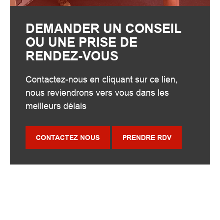
DEMANDER UN CONSEIL
OU UNE PRISE DE
RENDEZ-VOUS
Contactez-nous en cliquant sur ce lien,
nous reviendrons vers vous dans les
meilleurs délais
CONTACTEZ NOUS
PRENDRE RDV