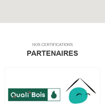
NOS CERTIFICATIONS
PARTENAIRES