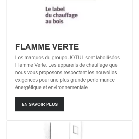
FLAMME VERTE
Les marques du groupe JOTUL sont labellisées
Flamme Verte. Les appareils de chauffage que
nous vous proposons respectent les nouvelles
exigences pour une plus grande performance
énergétique et environnementale.
EN SAVOIR PLUS