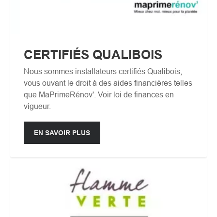
CERTIFIÉS QUALIBOIS
Nous sommes installateurs certifiés Qualibois,
vous ouvant le droit à des aides financières telles
que MaPrimeRénov'. Voir loi de finances en
vigueur.
EN SAVOIR PLUS