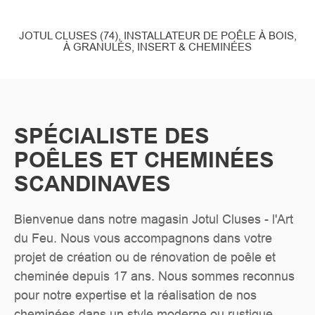
JOTUL CLUSES (74), INSTALLATEUR DE POÊLE À BOIS,
À GRANULÉS, INSERT & CHEMINÉES
SPÉCIALISTE DES
POÊLES ET CHEMINÉES
SCANDINAVES
Bienvenue dans notre magasin Jotul Cluses - l'Art
du Feu. Nous vous accompagnons dans votre
projet de création ou de rénovation de poêle et
cheminée depuis 17 ans. Nous sommes reconnus
pour notre expertise et la réalisation de nos
cheminées dans un style moderne ou rustique.