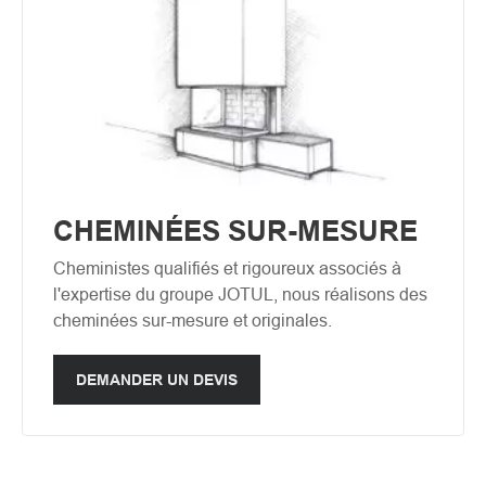
CHEMINÉES SUR-MESURE
Cheministes qualifiés et rigoureux associés à
l'expertise du groupe JOTUL, nous réalisons des
cheminées sur-mesure et originales.
DEMANDER UN DEVIS