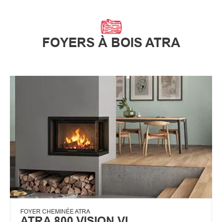
FOYERS À BOIS ATRA
FOYER CHEMINÉE ATRA
ATRA 800 VISION VL