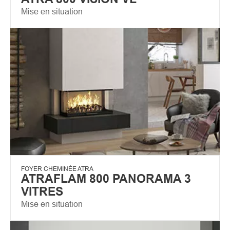
Mise en situation
FOYER CHEMINÉE ATRA
ATRAFLAM 800 PANORAMA 3
VITRES
Mise en situation