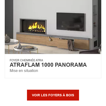
FOYER CHEMINÉE ATRA
ATRAFLAM 1000 PANORAMA
Mise en situation
VOIR LES FOYERS À BOIS