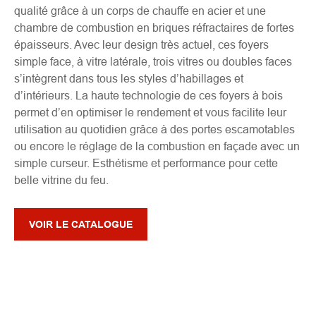
qualité grâce à un corps de chauffe en acier et une
chambre de combustion en briques réfractaires de fortes
épaisseurs. Avec leur design très actuel, ces foyers
simple face, à vitre latérale, trois vitres ou doubles faces
s’intègrent dans tous les styles d’habillages et
d’intérieurs. La haute technologie de ces foyers à bois
permet d’en optimiser le rendement et vous facilite leur
utilisation au quotidien grâce à des portes escamotables
ou encore le réglage de la combustion en façade avec un
simple curseur. Esthétisme et performance pour cette
belle vitrine du feu.
VOIR LE CATALOGUE