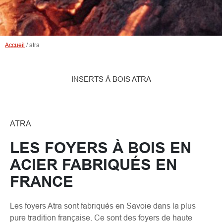
Accueil
/
atra
INSERTS À BOIS ATRA
ATRA
LES FOYERS À BOIS EN
ACIER FABRIQUÉS EN
FRANCE
Les foyers Atra sont fabriqués en Savoie dans la plus
pure tradition française. Ce sont des foyers de haute