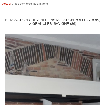
Accueil
/
Nos dernières installations
RÉNOVATION CHEMINÉE, INSTALLATION POÊLE À BOIS,
À GRANULÉS, SAVIGNÉ (86)