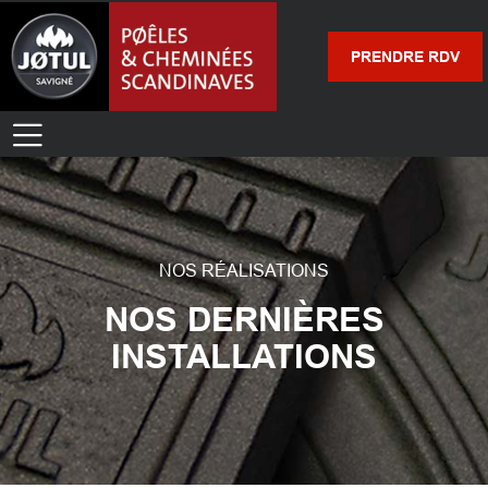
PRENDRE RDV
NOS RÉALISATIONS
NOS DERNIÈRES
INSTALLATIONS