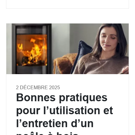
2 DÉCEMBRE 2025
Bonnes pratiques
pour l’utilisation et
l’entretien d’un