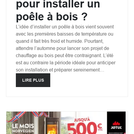
pour installer un
poêle à bois ?
L’idée d’installer un poêle à bois vient souvent
avec les premières baisses de température ou
quand il fait très froid et humide. Pourtant,
attendre l’automne pour lancer son projet de
chauffage au bois peut être contraignant. L’été
est au contraire la période idéale pour anticiper
son installation et préparer sereinement…
LIRE PLUS