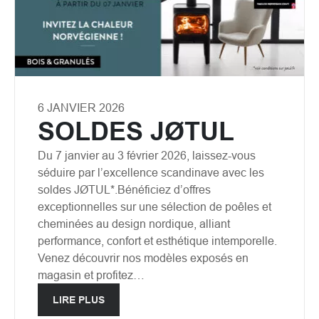
6 JANVIER 2026
SOLDES JØTUL
Du 7 janvier au 3 février 2026, laissez-vous
séduire par l’excellence scandinave avec les
soldes JØTUL*.Bénéficiez d’offres
exceptionnelles sur une sélection de poêles et
cheminées au design nordique, alliant
performance, confort et esthétique intemporelle.
Venez découvrir nos modèles exposés en
magasin et profitez…
LIRE PLUS