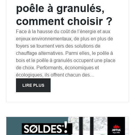
poêle à granulés,
comment choisir ?
Face à la hausse du coût de l’énergie et aux
enjeux environnementaux, de plus en plus de
foyers se tournent vers des solutions de
chauffage alternatives. Parmi elles, le poêle à
bois et le poêle à granulés occupent une place
de choix. Performants, économiques et
écologiques, ils offrent chacun des…
LIRE PLUS