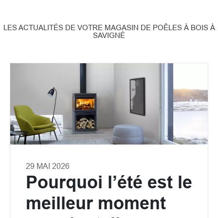
LES ACTUALITÉS DE VOTRE MAGASIN DE POÊLES À BOIS À
SAVIGNÉ
29 MAI 2026
Pourquoi l’été est le
meilleur moment