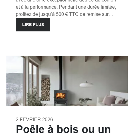
et à la performance. Pendant une durée limitée,
profitez de jusqu’à 500 € TTC de remise sur…
LIRE PLUS
2 FÉVRIER 2026
Poêle à bois ou un