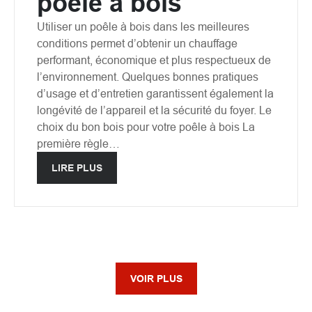
poêle à bois
Utiliser un poêle à bois dans les meilleures
conditions permet d’obtenir un chauffage
performant, économique et plus respectueux de
l’environnement. Quelques bonnes pratiques
d’usage et d’entretien garantissent également la
longévité de l’appareil et la sécurité du foyer. Le
choix du bon bois pour votre poêle à bois La
première règle…
LIRE PLUS
VOIR PLUS