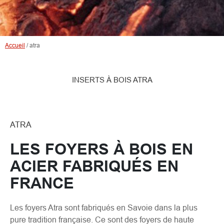
Accueil
/
atra
INSERTS À BOIS ATRA
ATRA
LES FOYERS À BOIS EN
ACIER FABRIQUÉS EN
FRANCE
Les foyers Atra sont fabriqués en Savoie dans la plus
pure tradition française. Ce sont des foyers de haute