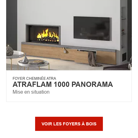
FOYER CHEMINÉE ATRA
ATRAFLAM 1000 PANORAMA
Mise en situation
VOIR LES FOYERS À BOIS