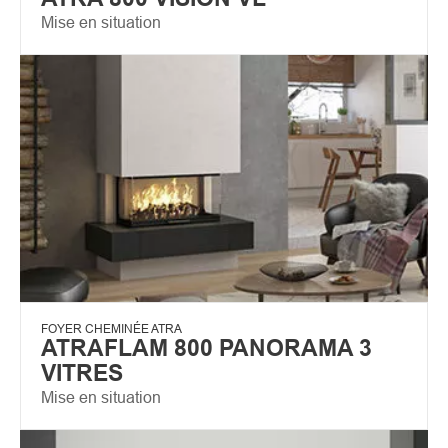
Mise en situation
FOYER CHEMINÉE ATRA
ATRAFLAM 800 PANORAMA 3
VITRES
Mise en situation