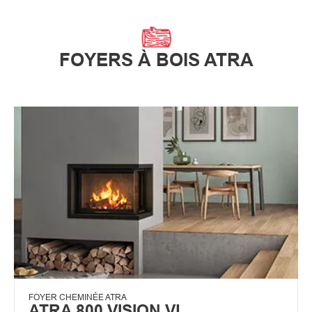
FOYERS À BOIS ATRA
FOYER CHEMINÉE ATRA
ATRA 800 VISION VL