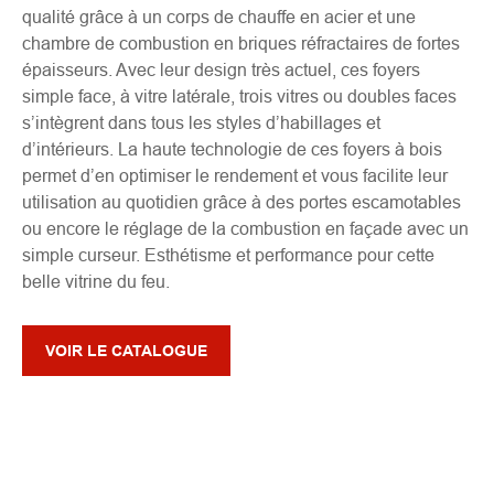
qualité grâce à un corps de chauffe en acier et une
chambre de combustion en briques réfractaires de fortes
épaisseurs. Avec leur design très actuel, ces foyers
simple face, à vitre latérale, trois vitres ou doubles faces
s’intègrent dans tous les styles d’habillages et
d’intérieurs. La haute technologie de ces foyers à bois
permet d’en optimiser le rendement et vous facilite leur
utilisation au quotidien grâce à des portes escamotables
ou encore le réglage de la combustion en façade avec un
simple curseur. Esthétisme et performance pour cette
belle vitrine du feu.
VOIR LE CATALOGUE