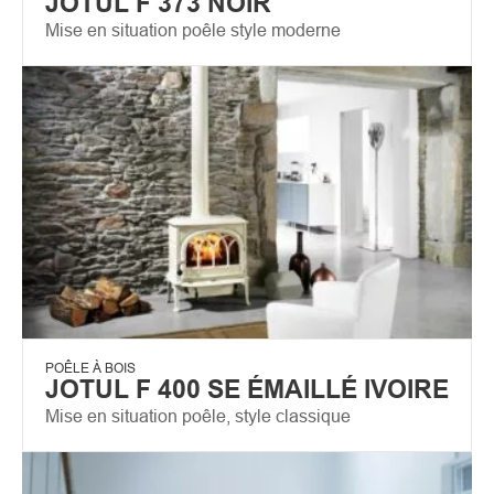
JOTUL F 373 NOIR
Mise en situation poêle style moderne
POÊLE À BOIS
JOTUL F 400 SE ÉMAILLÉ IVOIRE
Mise en situation poêle, style classique