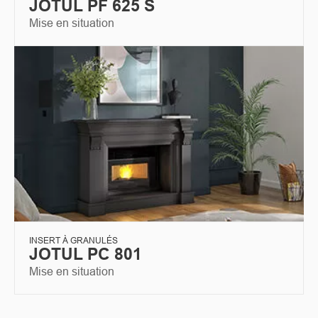
JOTUL PF 625 S
Mise en situation
INSERT À GRANULÉS
JOTUL PC 801
Mise en situation