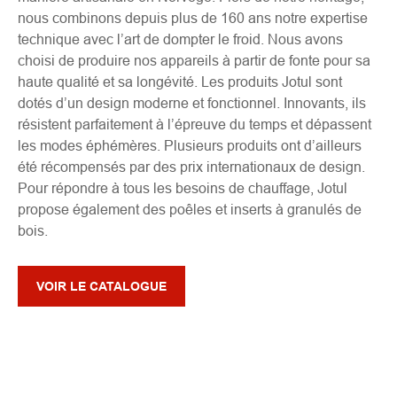
nous combinons depuis plus de 160 ans notre expertise
technique avec l’art de dompter le froid. Nous avons
choisi de produire nos appareils à partir de fonte pour sa
haute qualité et sa longévité. Les produits Jotul sont
dotés d’un design moderne et fonctionnel. Innovants, ils
résistent parfaitement à l’épreuve du temps et dépassent
les modes éphémères. Plusieurs produits ont d’ailleurs
été récompensés par des prix internationaux de design.
Pour répondre à tous les besoins de chauffage, Jotul
propose également des poêles et inserts à granulés de
bois.
VOIR LE CATALOGUE