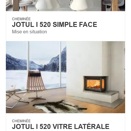
CHEMINÉE
JOTUL I 520 SIMPLE FACE
Mise en situation
CHEMINÉE
JOTUL I 520 VITRE LATÉRALE