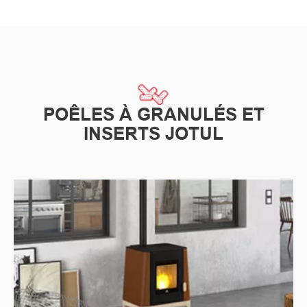
POÊLES À GRANULÉS ET
INSERTS JOTUL