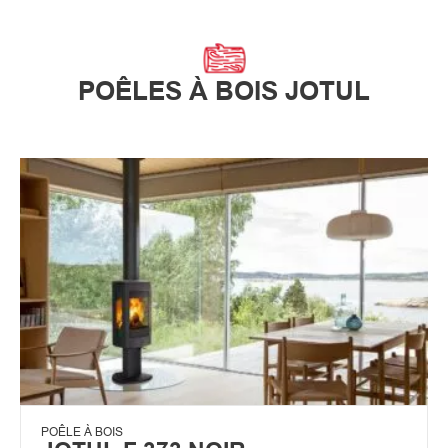
POÊLES À BOIS JOTUL
POÊLE À BOIS