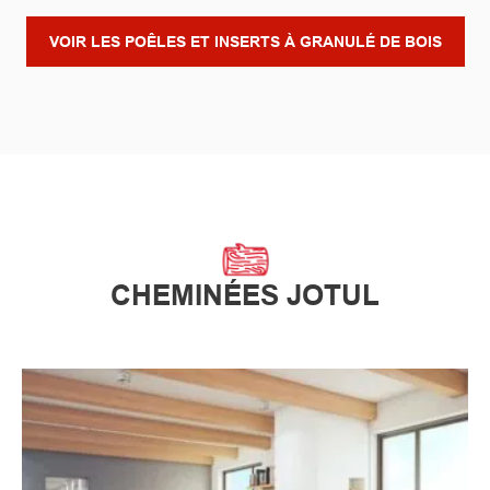
VOIR LES POÊLES ET INSERTS À GRANULÉ DE BOIS
CHEMINÉES JOTUL