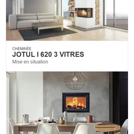
CHEMINÉE
JOTUL I 620 3 VITRES
Mise en situation