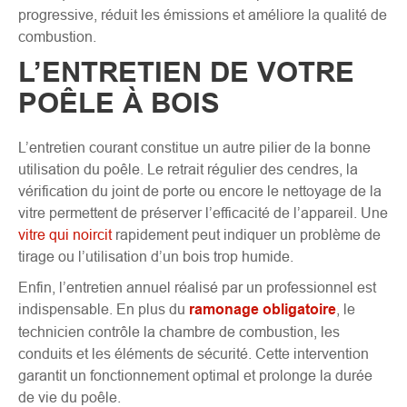
progressive, réduit les émissions et améliore la qualité de
combustion.
L’ENTRETIEN DE VOTRE
POÊLE À BOIS
L’entretien courant constitue un autre pilier de la bonne
utilisation du poêle. Le retrait régulier des cendres, la
vérification du joint de porte ou encore le nettoyage de la
vitre permettent de préserver l’efficacité de l’appareil. Une
vitre qui noircit
rapidement peut indiquer un problème de
tirage ou l’utilisation d’un bois trop humide.
Enfin, l’entretien annuel réalisé par un professionnel est
indispensable. En plus du
ramonage obligatoire
, le
technicien contrôle la chambre de combustion, les
conduits et les éléments de sécurité. Cette intervention
garantit un fonctionnement optimal et prolonge la durée
de vie du poêle.