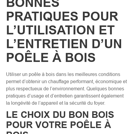
BONNES
PRATIQUES POUR
L’UTILISATION ET
L’ENTRETIEN D’UN
POÊLE À BOIS
Utiliser un poêle à bois dans les meilleures conditions
permet d’obtenir un chauffage performant, économique et
plus respectueux de l’environnement. Quelques bonnes
pratiques d’usage et d’entretien garantissent également
la longévité de l’appareil et la sécurité du foyer.
LE CHOIX DU BON BOIS
POUR VOTRE POÊLE À