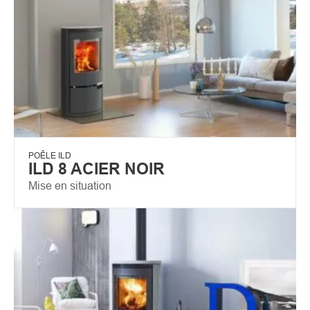
POÊLE ILD
ILD 8 ACIER NOIR
Mise en situation