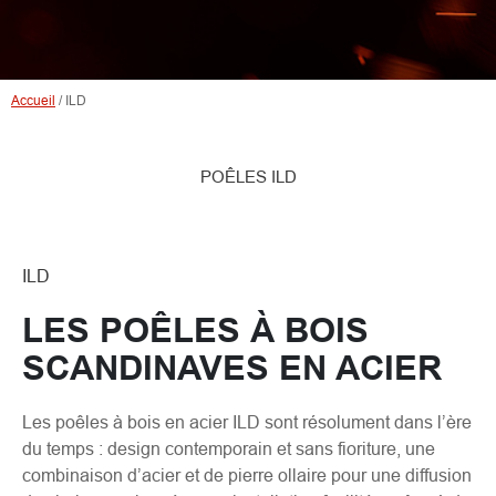
Accueil
/
ILD
POÊLES ILD
ILD
LES POÊLES À BOIS
SCANDINAVES EN ACIER
Les poêles à bois en acier ILD sont résolument dans l’ère
du temps : design contemporain et sans fioriture, une
combinaison d’acier et de pierre ollaire pour une diffusion