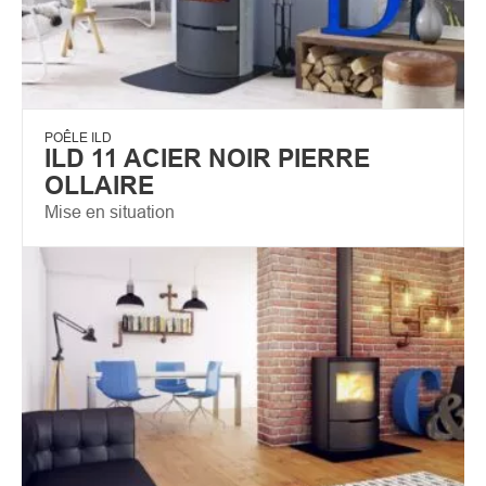
POÊLE ILD
ILD 11 ACIER NOIR PIERRE
OLLAIRE
Mise en situation