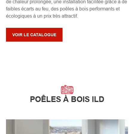
de chaleur prolongée, une installation facilitée grâce à de
faibles écarts au feu, des poêles à bois performants et
écologiques à un prix très attractif.
VOIR LE CATALOGUE
POÊLES À BOIS ILD