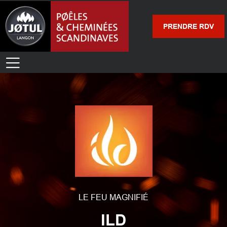
PRENDRE RDV
LE FEU MAGNIFIÉ
ILD