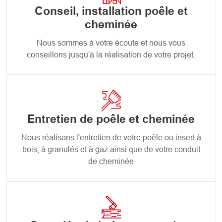
Conseil, installation poêle et
cheminée
Nous sommes à votre écoute et nous vous
conseillons jusqu'à la réalisation de votre projet.
Entretien de poêle et cheminée
Nous réalisons l'entretien de votre poêle ou insert à
bois, à granulés et à gaz ainsi que de votre conduit
de cheminée