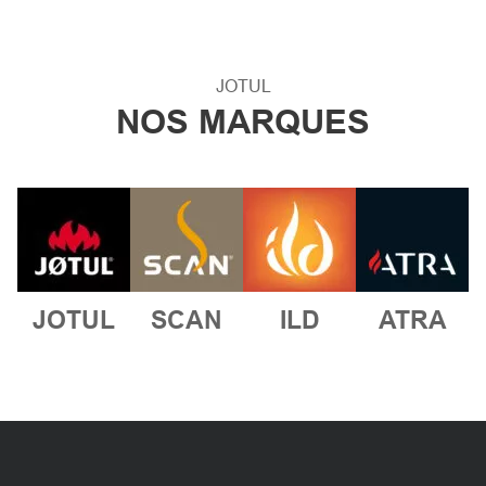
JOTUL
NOS MARQUES
JOTUL
SCAN
ILD
ATRA