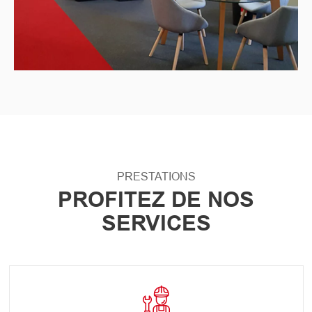
PRESTATIONS
PROFITEZ DE NOS
SERVICES