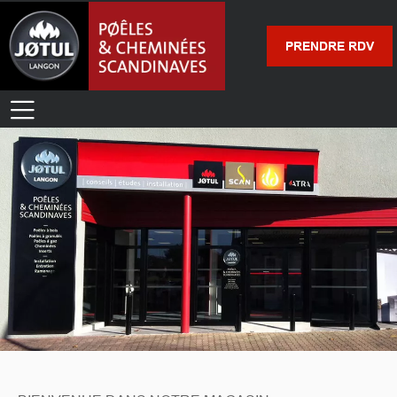
PRENDRE RDV