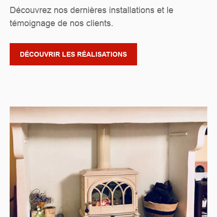
Découvrez nos dernières installations et le
témoignage de nos clients.
DÉCOUVRIR LES RÉALISATIONS