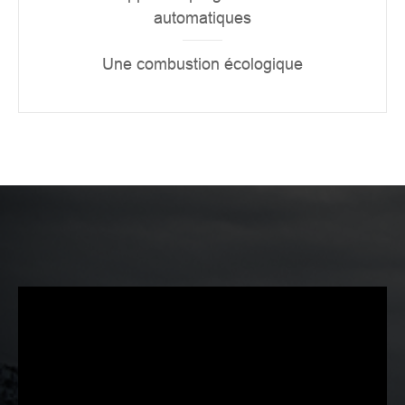
automatiques
Une combustion écologique