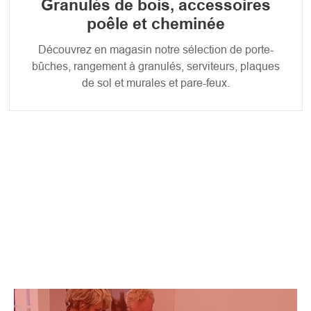
Granulés de bois, accessoires
poêle et cheminée
Découvrez en magasin notre sélection de porte-
bûches, rangement à granulés, serviteurs, plaques
de sol et murales et pare-feux.