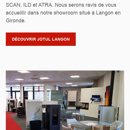
SCAN, ILD et ATRA. Nous serons ravis de vous
accueillir dans notre showroom situé à Langon en
Gironde.
DÉCOUVRIR JOTUL LANGON