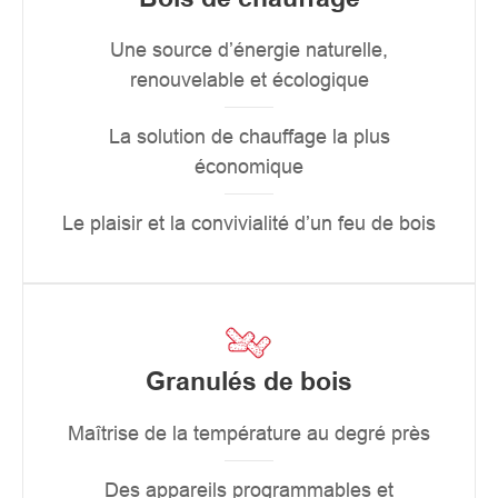
Une source d’énergie naturelle,
renouvelable et écologique
La solution de chauffage la plus
économique
Le plaisir et la convivialité d’un feu de bois
Granulés de bois
Maîtrise de la température au degré près
Des appareils programmables et