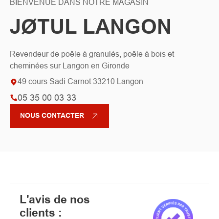
BIENVENUE DANS NOTRE MAGASIN
JØTUL LANGON
Revendeur de poêle à granulés, poêle à bois et
cheminées sur Langon en Gironde
49 cours Sadi Carnot 33210 Langon
05 35 00 03 33
NOUS CONTACTER
L'avis de nos
clients :