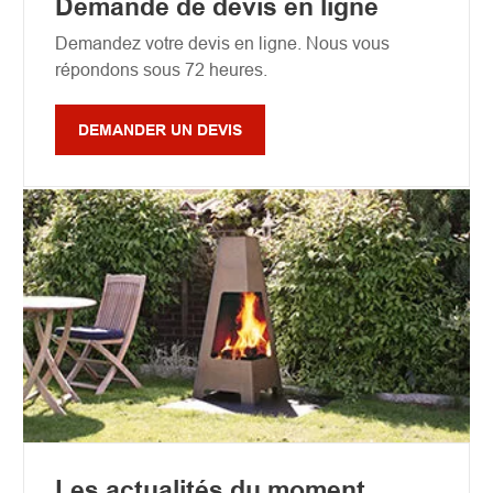
Demande de devis en ligne
Demandez votre devis en ligne. Nous vous
répondons sous 72 heures.
DEMANDER UN DEVIS
Les actualités du moment