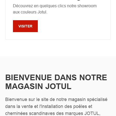
Découvrez en quelques clics notre showroom
aux couleurs Jotul.
VISITER
BIENVENUE DANS NOTRE
MAGASIN JOTUL
Bienvenue sur le site de notre magasin spécialisé
dans la vente et l'installation des poêles et
cheminées scandinaves des marques JOTUL,