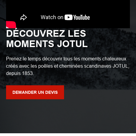
DÉCOUVREZ LES
MOMENTS JOTUL
Prenez le temps découvrir tous les moments chaleureux
créés avec les poêles et cheminées scandinaves JOTUL,
depuis 1853.
DEMANDER UN DEVIS