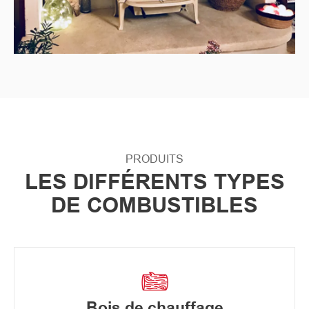
PRODUITS
LES DIFFÉRENTS TYPES
DE COMBUSTIBLES
Bois de chauffage