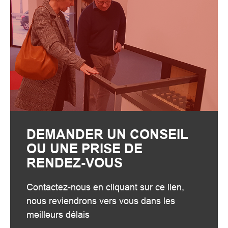
DEMANDER UN CONSEIL
OU UNE PRISE DE
RENDEZ-VOUS
Contactez-nous en cliquant sur ce lien,
nous reviendrons vers vous dans les
meilleurs délais