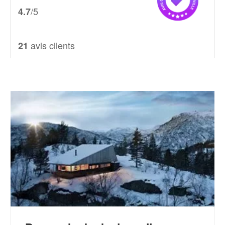
/5
4.7
avis clients
21