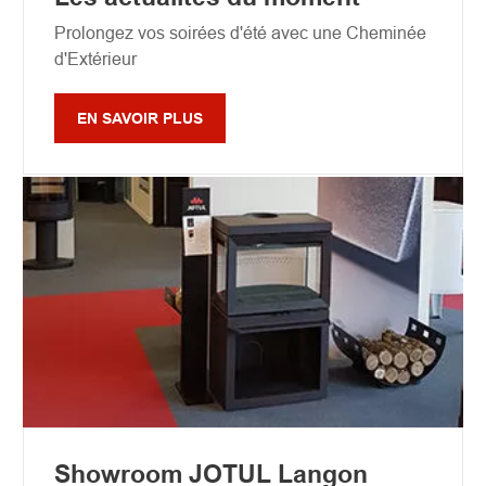
Prolongez vos soirées d'été avec une Cheminée
d'Extérieur
EN SAVOIR PLUS
Showroom JOTUL Langon