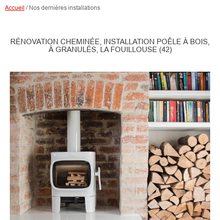
Accueil
/
Nos dernières installations
RÉNOVATION CHEMINÉE, INSTALLATION POÊLE À BOIS,
À GRANULÉS, LA FOUILLOUSE (42)