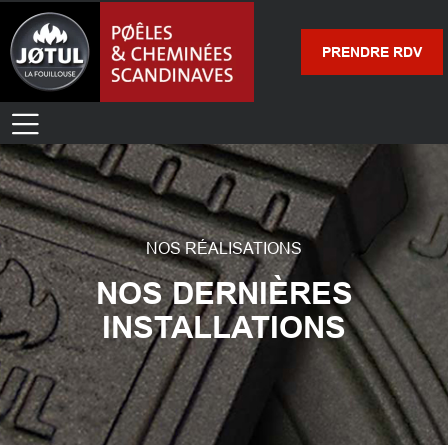
PRENDRE RDV
NOS RÉALISATIONS
NOS DERNIÈRES
INSTALLATIONS