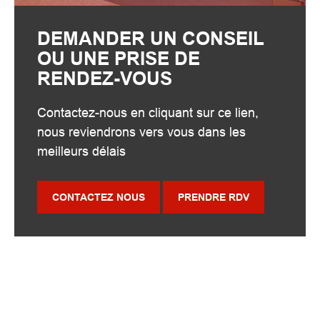
DEMANDER UN CONSEIL
OU UNE PRISE DE
RENDEZ-VOUS
Contactez-nous en cliquant sur ce lien,
nous reviendrons vers vous dans les
meilleurs délais
CONTACTEZ NOUS
PRENDRE RDV