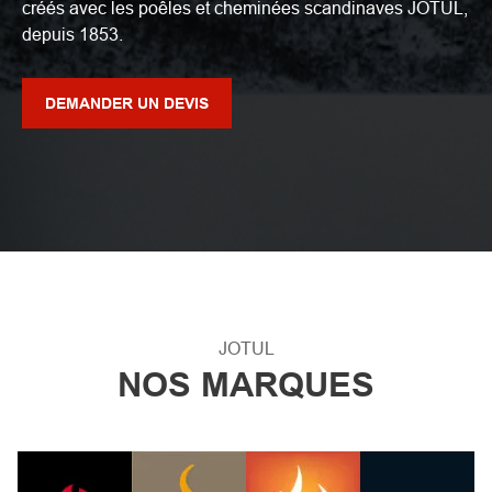
créés avec les poêles et cheminées scandinaves JOTUL,
depuis 1853.
DEMANDER UN DEVIS
JOTUL
NOS MARQUES