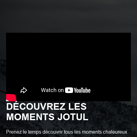
DÉCOUVREZ LES
MOMENTS JOTUL
Prenez le temps découvrir tous les moments chaleureux