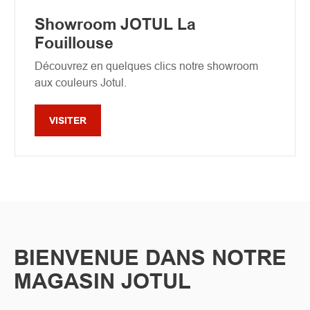
Showroom JOTUL La
Fouillouse
Découvrez en quelques clics notre showroom
aux couleurs Jotul.
VISITER
BIENVENUE DANS NOTRE
MAGASIN JOTUL