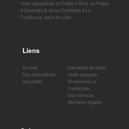
Votre spécialiste du Poêle à Bois, du Poêle
à Granulés & de la Cheminée à La
Fouillouse, dans la Loire.
Liens
Accueil
Demande de devis
Nos réalisations
Notre magasin
Actualités
Showroom La
Fouillouse
Nos services
Mentions légales