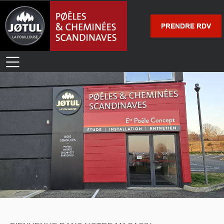
PRENDRE RDV