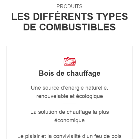
PRODUITS
LES DIFFÉRENTS TYPES
DE COMBUSTIBLES
Bois de chauffage
Une source d’énergie naturelle,
renouvelable et écologique
La solution de chauffage la plus
économique
Le plaisir et la convivialité d’un feu de bois