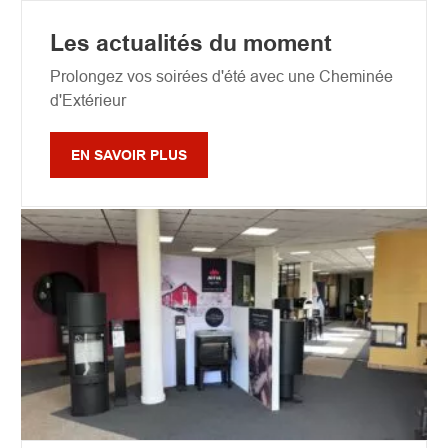
Les actualités du moment
Prolongez vos soirées d'été avec une Cheminée
d'Extérieur
EN SAVOIR PLUS