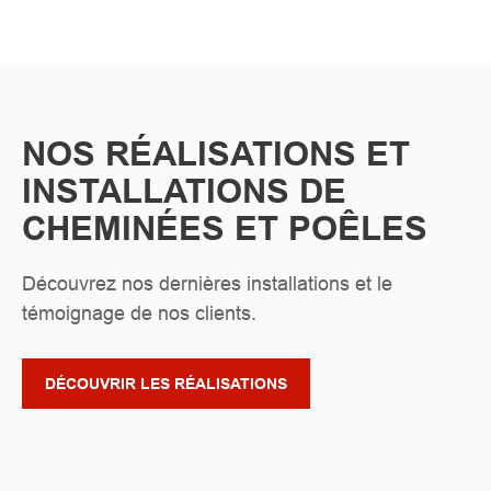
NOS RÉALISATIONS ET
INSTALLATIONS DE
CHEMINÉES ET POÊLES
Découvrez nos dernières installations et le
témoignage de nos clients.
DÉCOUVRIR LES RÉALISATIONS