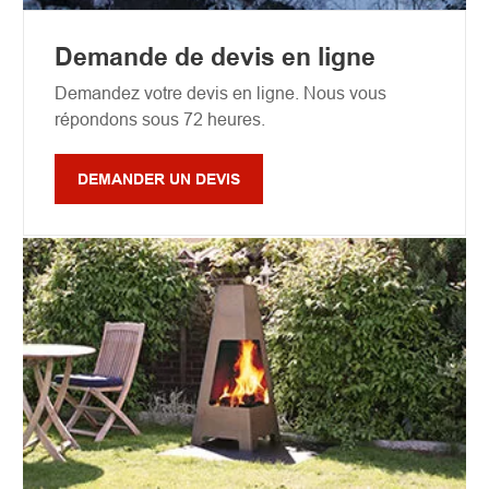
Demande de devis en ligne
Demandez votre devis en ligne. Nous vous
répondons sous 72 heures.
DEMANDER UN DEVIS