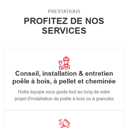
PRESTATIONS
PROFITEZ DE NOS
SERVICES
Conseil, installation & entretien
poêle à bois, à pellet et cheminée
Notre équipe vous guide tout au long de votre
projet d'installation de poêle à bois ou à granulés