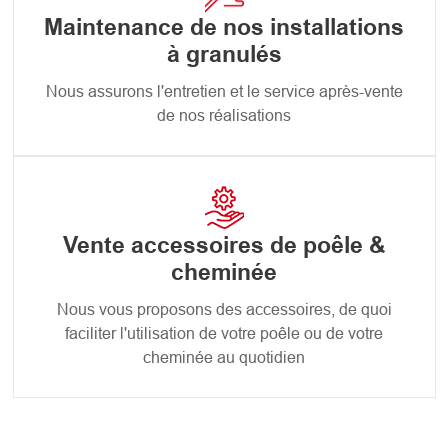
Maintenance de nos installations
à granulés
Nous assurons l'entretien et le service après-vente
de nos réalisations
Vente accessoires de poêle &
cheminée
Nous vous proposons des accessoires, de quoi
faciliter l'utilisation de votre poêle ou de votre
cheminée au quotidien