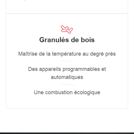
Granulés de bois
Maîtrise de la température au degré près
Des appareils programmables et
automatiques
Une combustion écologique