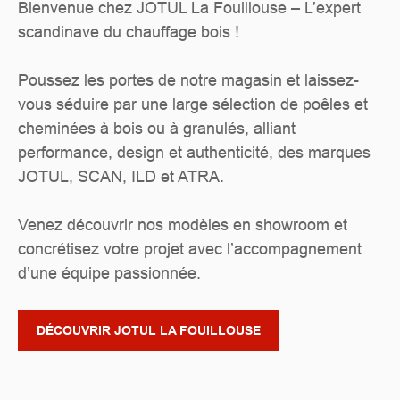
Bienvenue chez JOTUL La Fouillouse – L’expert
scandinave du chauffage bois !
Poussez les portes de notre magasin et laissez-
vous séduire par une large sélection de poêles et
cheminées à bois ou à granulés, alliant
performance, design et authenticité, des marques
JOTUL, SCAN, ILD et ATRA.
Venez découvrir nos modèles en showroom et
concrétisez votre projet avec l’accompagnement
d’une équipe passionnée.
DÉCOUVRIR JOTUL LA FOUILLOUSE