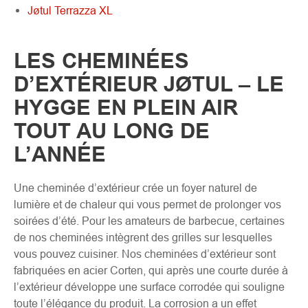
Jøtul Terrazza XL
LES CHEMINÉES
D’EXTÉRIEUR JØTUL – LE
HYGGE EN PLEIN AIR
TOUT AU LONG DE
L’ANNÉE
Une cheminée d’extérieur crée un foyer naturel de
lumière et de chaleur qui vous permet de prolonger vos
soirées d’été. Pour les amateurs de barbecue, certaines
de nos cheminées intègrent des grilles sur lesquelles
vous pouvez cuisiner. Nos cheminées d’extérieur sont
fabriquées en acier Corten, qui après une courte durée à
l’extérieur développe une surface corrodée qui souligne
toute l’élégance du produit. La corrosion a un effet