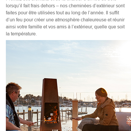
lorsqu’il fait frais dehors – nos cheminées d’extérieur sont
faites pour être utilisées tout au long de l’année. Il suffit
d’un feu pour créer une atmosphère chaleureuse et réunir
ainsi votre famille et vos amis à l’extérieur, quelle que soit
la température.