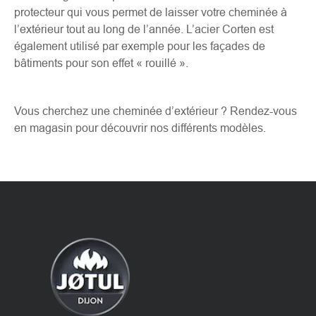
protecteur qui vous permet de laisser votre cheminée à
l’extérieur tout au long de l’année. L’acier Corten est
également utilisé par exemple pour les façades de
bâtiments pour son effet « rouillé ».
Vous cherchez une cheminée d’extérieur ? Rendez-vous
en magasin pour découvrir nos différents modèles.