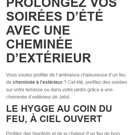
PROLONGEZ VOS
SOIRÉES D’ÉTÉ
AVEC UNE
CHEMINÉE
D’EXTÉRIEUR
Vous voulez profiter de l’ambiance chaleureuse d’un feu
de
cheminée à l’extérieur
? Cet été, profitez des soirées
sur votre terrasse ou dans votre jardin grâce à une
cheminée d’extérieur de Jøtul.
LE HYGGE AU COIN DU
FEU, À CIEL OUVERT
Profitez des bienfaits et de la chaleur d’un feu de bois