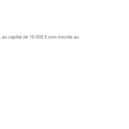
au capital de 10 000 Euros inscrite au