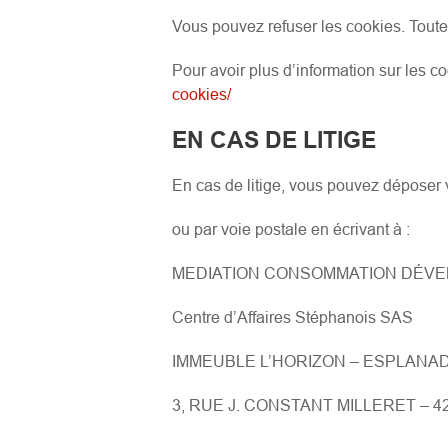
Vous pouvez refuser les cookies. Toutef
Pour avoir plus d’information sur les co
cookies/
EN CAS DE LITIGE
En cas de litige, vous pouvez déposer v
ou par voie postale en écrivant à :
MEDIATION CONSOMMATION DÉV
Centre d’Affaires Stéphanois SAS
IMMEUBLE L’HORIZON – ESPLANA
3, RUE J. CONSTANT MILLERET – 4