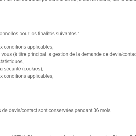
nelles pour les finalités suivantes :
x conditions applicables,
c vous (à titre principal la gestion de la demande de devis/contac
atistiques,
a sécurité (cookies),
x conditions applicables,
.
de devis/contact sont conservées pendant 36 mois.