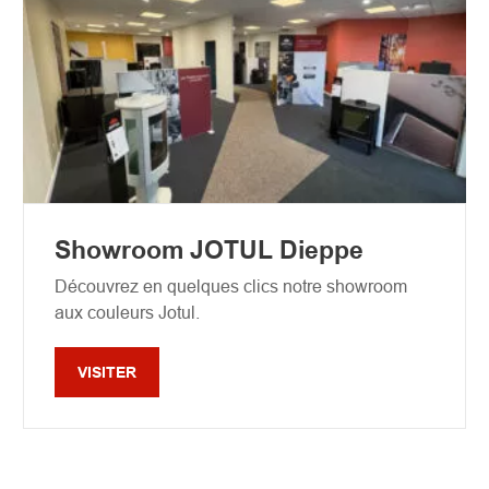
Showroom JOTUL Dieppe
Découvrez en quelques clics notre showroom
aux couleurs Jotul.
VISITER