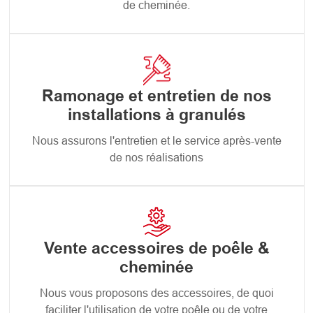
de cheminée.
Ramonage et entretien de nos
installations à granulés
Nous assurons l'entretien et le service après-vente
de nos réalisations
Vente accessoires de poêle &
cheminée
Nous vous proposons des accessoires, de quoi
faciliter l'utilisation de votre poêle ou de votre