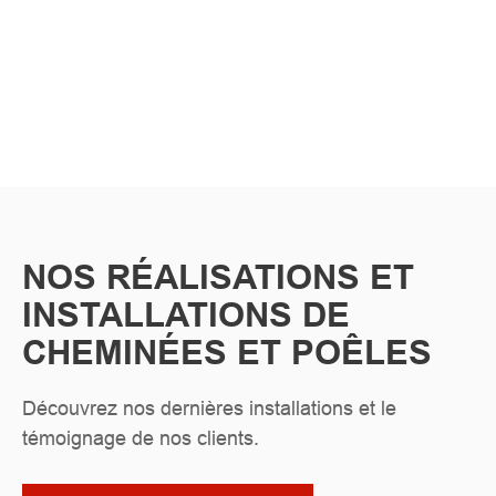
NOS RÉALISATIONS ET
INSTALLATIONS DE
CHEMINÉES ET POÊLES
Découvrez nos dernières installations et le
témoignage de nos clients.