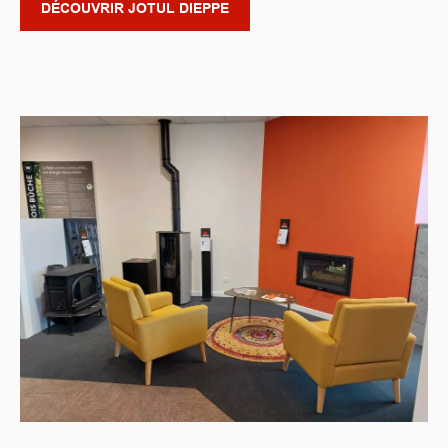
DÉCOUVRIR JOTUL DIEPPE