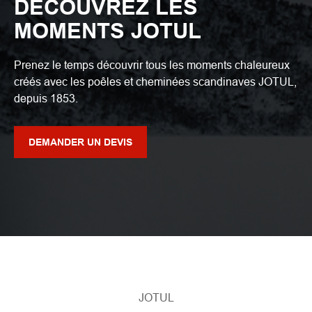
DÉCOUVREZ LES
MOMENTS JOTUL
Prenez le temps découvrir tous les moments chaleureux
créés avec les poêles et cheminées scandinaves JOTUL,
depuis 1853.
DEMANDER UN DEVIS
JOTUL