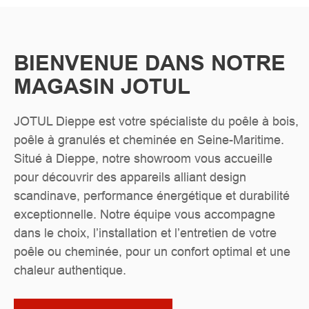
BIENVENUE DANS NOTRE
MAGASIN JOTUL
JOTUL Dieppe est votre spécialiste du poêle à bois,
poêle à granulés et cheminée en Seine-Maritime.
Situé à Dieppe, notre showroom vous accueille
pour découvrir des appareils alliant design
scandinave, performance énergétique et durabilité
exceptionnelle. Notre équipe vous accompagne
dans le choix, l’installation et l’entretien de votre
poêle ou cheminée, pour un confort optimal et une
chaleur authentique.