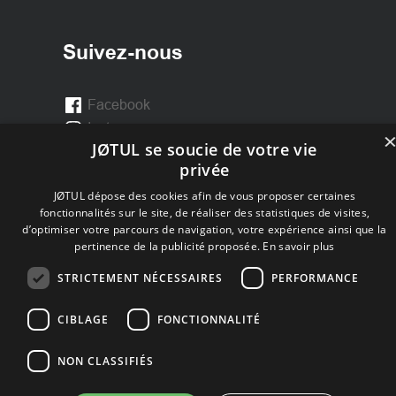
Suivez-nous
Facebook
Instagram
JØTUL se soucie de votre vie
privée
JØTUL dépose des cookies afin de vous proposer certaines
fonctionnalités sur le site, de réaliser des statistiques de visites,
d’optimiser votre parcours de navigation, votre expérience ainsi que la
pertinence de la publicité proposée.
En savoir plus
STRICTEMENT NÉCESSAIRES
PERFORMANCE
CIBLAGE
FONCTIONNALITÉ
NON CLASSIFIÉS