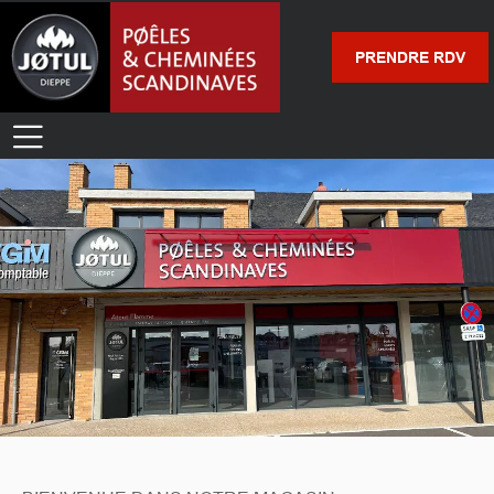
PRENDRE RDV