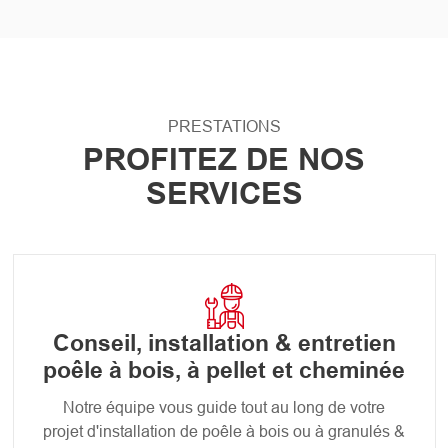
PRESTATIONS
PROFITEZ DE NOS
SERVICES
Conseil, installation & entretien
poêle à bois, à pellet et cheminée
Notre équipe vous guide tout au long de votre
projet d'installation de poêle à bois ou à granulés &