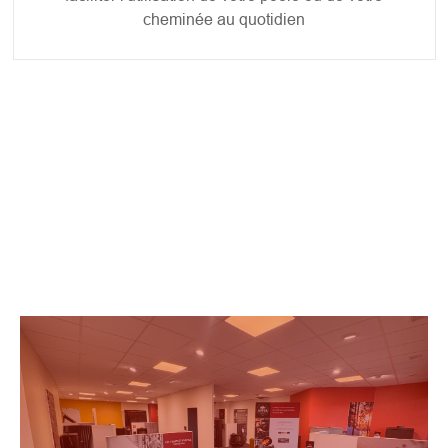
cheminée au quotidien