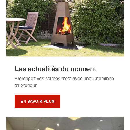
Les actualités du moment
Prolongez vos soirées d'été avec une Cheminée
d'Extérieur
EN SAVOIR PLUS