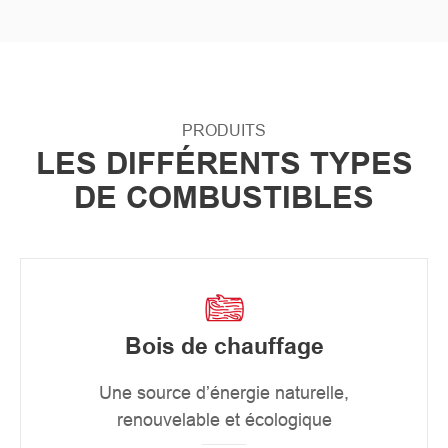
PRODUITS
LES DIFFÉRENTS TYPES
DE COMBUSTIBLES
Bois de chauffage
Une source d’énergie naturelle,
renouvelable et écologique