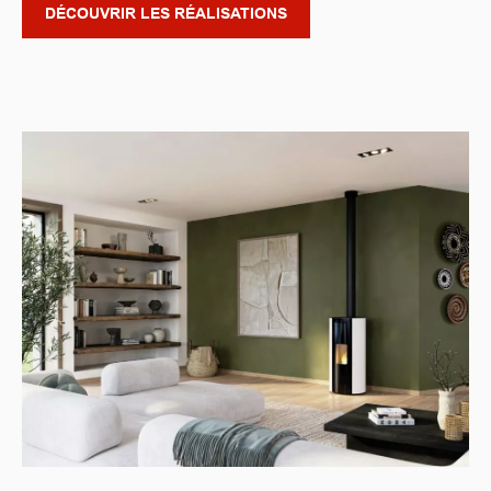
DÉCOUVRIR LES RÉALISATIONS