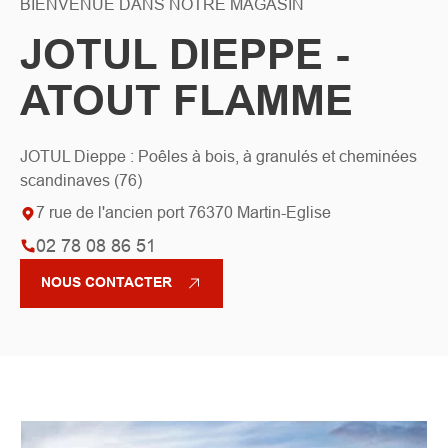
BIENVENUE DANS NOTRE MAGASIN
JOTUL DIEPPE -
ATOUT FLAMME
JOTUL Dieppe : Poêles à bois, à granulés et cheminées
scandinaves (76)
7 rue de l'ancien port 76370 Martin-Eglise
02 78 08 86 51
NOUS CONTACTER