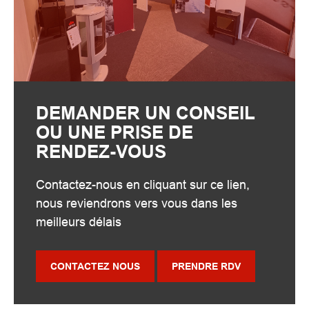
DEMANDER UN CONSEIL
OU UNE PRISE DE
RENDEZ-VOUS
Contactez-nous en cliquant sur ce lien,
nous reviendrons vers vous dans les
meilleurs délais
CONTACTEZ NOUS
PRENDRE RDV