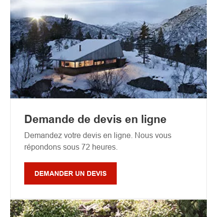
Demande de devis en ligne
Demandez votre devis en ligne. Nous vous
répondons sous 72 heures.
DEMANDER UN DEVIS