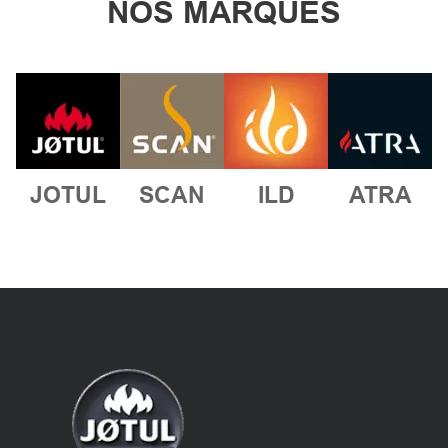
NOS MARQUES
JOTUL
SCAN
ILD
ATRA