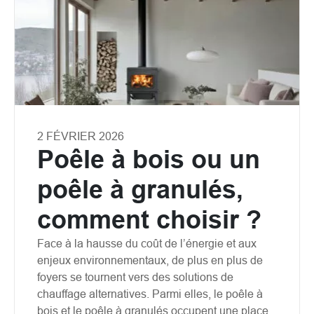
2 FÉVRIER 2026
Poêle à bois ou un
poêle à granulés,
comment choisir ?
Face à la hausse du coût de l’énergie et aux
enjeux environnementaux, de plus en plus de
foyers se tournent vers des solutions de
chauffage alternatives. Parmi elles, le poêle à
bois et le poêle à granulés occupent une place