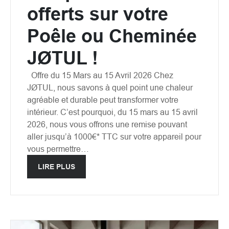
offerts sur votre
Poêle ou Cheminée
JØTUL !
Offre du 15 Mars au 15 Avril 2026 Chez
JØTUL, nous savons à quel point une chaleur
agréable et durable peut transformer votre
intérieur. C’est pourquoi, du 15 mars au 15 avril
2026, nous vous offrons une remise pouvant
aller jusqu’à 1000€* TTC sur votre appareil pour
vous permettre…
LIRE PLUS