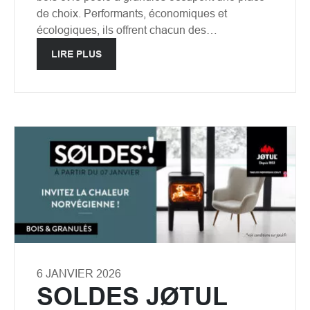
de choix. Performants, économiques et
écologiques, ils offrent chacun des…
LIRE PLUS
6 JANVIER 2026
SOLDES JØTUL