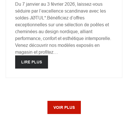
Du 7 janvier au 3 février 2026, laissez-vous
séduire par l’excellence scandinave avec les
soldes JØTUL*.Bénéficiez d’offres
exceptionnelles sur une sélection de poêles et
cheminées au design nordique, alliant
performance, confort et esthétique intemporelle.
Venez découvrir nos modèles exposés en
magasin et profitez…
LIRE PLUS
VOIR PLUS