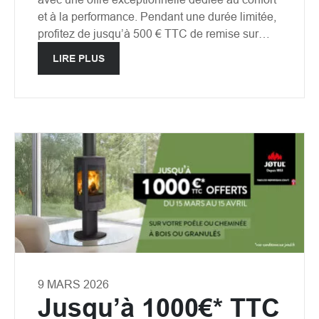
et à la performance. Pendant une durée limitée,
profitez de jusqu’à 500 € TTC de remise sur…
LIRE PLUS
9 MARS 2026
Jusqu’à 1000€* TTC