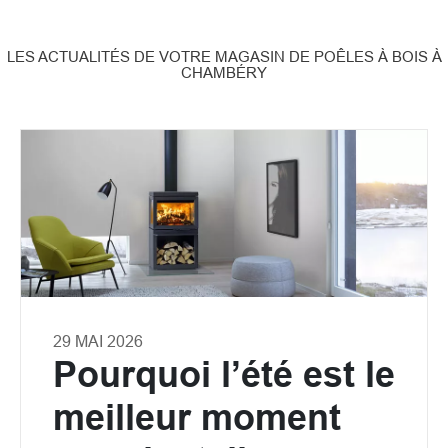
LES ACTUALITÉS DE VOTRE MAGASIN DE POÊLES À BOIS À
CHAMBÉRY
29 MAI 2026
Pourquoi l’été est le
meilleur moment