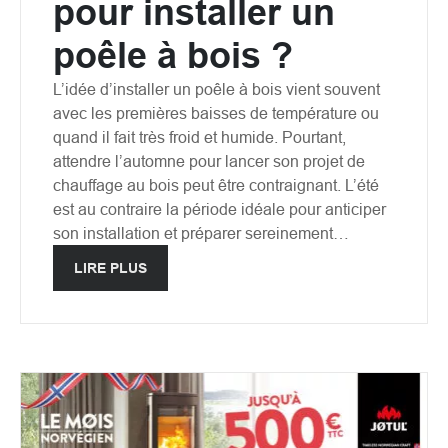
pour installer un
poêle à bois ?
L’idée d’installer un poêle à bois vient souvent
avec les premières baisses de température ou
quand il fait très froid et humide. Pourtant,
attendre l’automne pour lancer son projet de
chauffage au bois peut être contraignant. L’été
est au contraire la période idéale pour anticiper
son installation et préparer sereinement…
LIRE PLUS