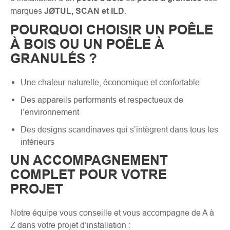
marques
JØTUL, SCAN et ILD
.
POURQUOI CHOISIR UN POÊLE
À BOIS OU UN POÊLE À
GRANULÉS ?
Une chaleur naturelle, économique et confortable
Des appareils performants et respectueux de
l’environnement
Des designs scandinaves qui s’intègrent dans tous les
intérieurs
UN ACCOMPAGNEMENT
COMPLET POUR VOTRE
PROJET
Notre équipe vous conseille et vous accompagne de A à
Z dans votre projet d’installation :