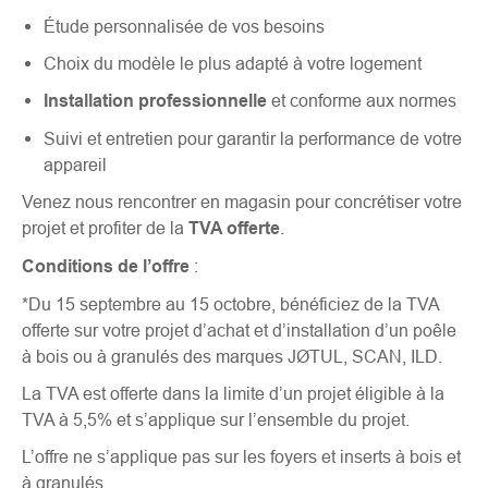
Étude personnalisée de vos besoins
Choix du modèle le plus adapté à votre logement
Installation professionnelle
et conforme aux normes
Suivi et entretien pour garantir la performance de votre
appareil
Venez nous rencontrer en magasin pour concrétiser votre
projet et profiter de la
TVA offerte
.
Conditions de l’offre
:
*Du 15 septembre au 15 octobre, bénéficiez de la TVA
offerte sur votre projet d’achat et d’installation d’un poêle
à bois ou à granulés des marques JØTUL, SCAN, ILD.
La TVA est offerte dans la limite d’un projet éligible à la
TVA à 5,5% et s’applique sur l’ensemble du projet.
L’offre ne s’applique pas sur les foyers et inserts à bois et
à granulés.