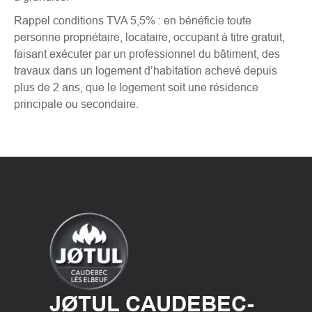
Rappel conditions TVA 5,5% : en bénéficie toute
personne propriétaire, locataire, occupant à titre gratuit,
faisant exécuter par un professionnel du bâtiment, des
travaux dans un logement d’habitation achevé depuis
plus de 2 ans, que le logement soit une résidence
principale ou secondaire.
JØTUL CAUDEBEC-