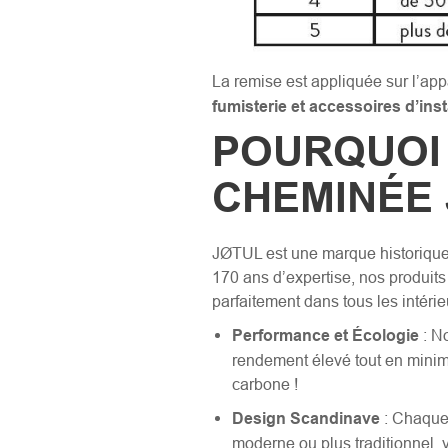
La remise est appliquée sur l’app
fumisterie et accessoires d’inst
POURQUOI 
CHEMINÉE 
JØTUL est une marque historique 
170 ans d’expertise, nos produits 
parfaitement dans tous les intérie
Performance et Écologie
: No
rendement élevé tout en minimi
carbone !
Design Scandinave
: Chaque 
moderne ou plus traditionnel, v