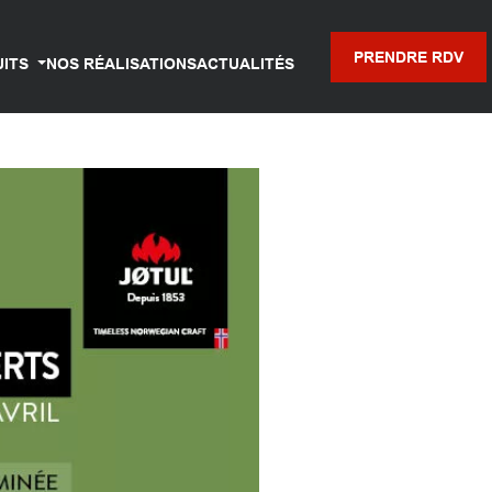
PRENDRE RDV
UITS
NOS RÉALISATIONS
ACTUALITÉS