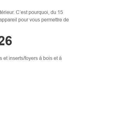
érieur. C’est pourquoi, du 15
appareil pour vous permettre de
26
t inserts/foyers à bois et à