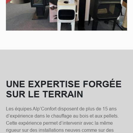
UNE EXPERTISE FORGÉE
SUR LE TERRAIN
Les équipes Alp’Confort disposent de plus de 15 ans
d’expérience dans le chauffage au bois et aux pellets.
Cette expérience permet d’intervenir avec la même
rigueur sur des installations neuves comme sur des