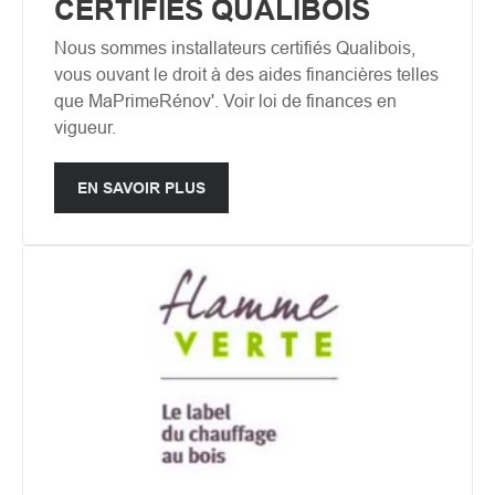
CERTIFIÉS QUALIBOIS
Nous sommes installateurs certifiés Qualibois,
vous ouvant le droit à des aides financières telles
que MaPrimeRénov'. Voir loi de finances en
vigueur.
EN SAVOIR PLUS