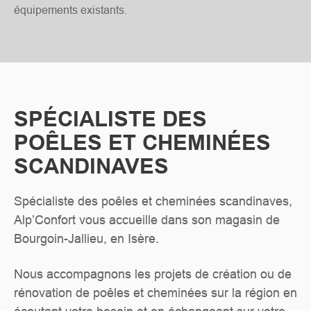
équipements existants.
SPÉCIALISTE DES
POÊLES ET CHEMINÉES
SCANDINAVES
Spécialiste des poêles et cheminées scandinaves,
Alp’Confort vous accueille dans son magasin de
Bourgoin-Jallieu, en Isère.
Nous accompagnons les projets de création ou de
rénovation de poêles et cheminées sur la région en