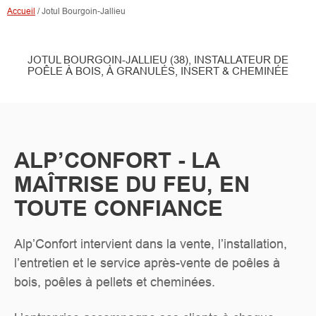
Accueil
/
Jotul Bourgoin-Jallieu
JOTUL BOURGOIN-JALLIEU (38), INSTALLATEUR DE
POÊLE À BOIS, À GRANULÉS, INSERT & CHEMINÉE
ALP’CONFORT - LA
MAÎTRISE DU FEU, EN
TOUTE CONFIANCE
Alp’Confort intervient dans la vente, l’installation,
l’entretien et le service après-vente de poêles à
bois, poêles à pellets et cheminées.