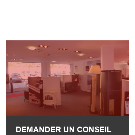
DEMANDER UN CONSEIL