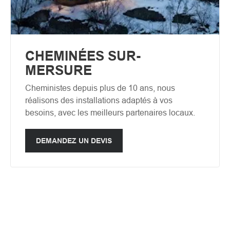
CHEMINÉES SUR-
MERSURE
Cheministes depuis plus de 10 ans, nous
réalisons des installations adaptés à vos
besoins, avec les meilleurs partenaires locaux.
DEMANDEZ UN DEVIS