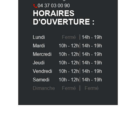
04 37 03 00 90
HORAIRES
D'OUVERTURE :
Lundi
Fermé
14h - 19h
Mardi
10h - 12h
14h - 19h
Mercredi
10h - 12h
14h - 19h
Jeudi
10h - 12h
14h - 19h
Vendredi
10h - 12h
14h - 19h
Samedi
10h - 12h
14h - 19h
Dimanche
Fermé
Fermé