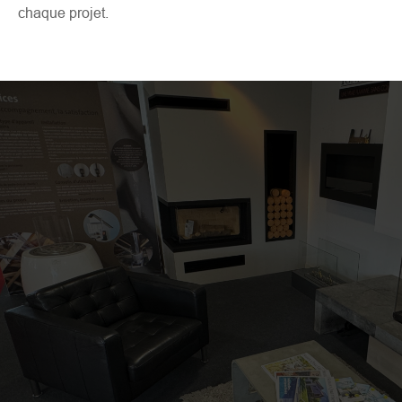
chaque projet.