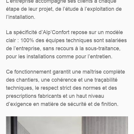
L’entreprise accompagne ses clients à chaque
étape de leur projet, de l’étude à l’exploitation de
l’installation.
La spécificité d’Alp’Confort repose sur un modèle
clair : 100% des équipes techniques sont salariées
de l’entreprise, sans recours à la sous-traitance,
pour les installations comme pour l’entretien.
Ce fonctionnement garantit une maîtrise complète
des chantiers, une cohérence et une traçabilité
techniques, le respect strict des normes et des
prescriptions fabricants et un haut niveau
d’exigence en matière de sécurité et de finition.