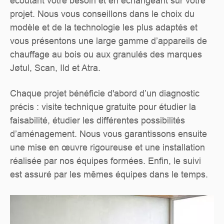
écoutant votre besoin et en échangeant sur votre
projet. Nous vous conseillons dans le choix du
modèle et de la technologie les plus adaptés et
vous présentons une large gamme d’appareils de
chauffage au bois ou aux granulés des marques
Jøtul, Scan, Ild et Atra.
Chaque projet bénéficie d'abord d’un diagnostic
précis : visite technique gratuite pour étudier la
faisabilité, étudier les différentes possibilités
d’aménagement. Nous vous garantissons ensuite
une mise en œuvre rigoureuse et une installation
réalisée par nos équipes formées. Enfin, le suivi
est assuré par les mêmes équipes dans le temps.