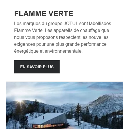
FLAMME VERTE
Les marques du groupe JOTUL sont labellisées
Flamme Verte. Les appareils de chauffage que
nous vous proposons respectent les nouvelles
exigences pour une plus grande performance
énergétique et environnementale.
EN SAVOIR PLUS