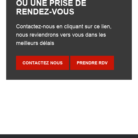
OU UNE PRISE DE
RENDEZ-VOUS
Contactez-nous en cliquant sur ce lien,
nous reviendrons vers vous dans les
meilleurs délais
CONTACTEZ NOUS
PRENDRE RDV