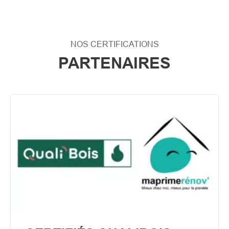
NOS CERTIFICATIONS
PARTENAIRES