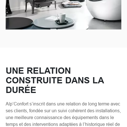
UNE RELATION
CONSTRUITE DANS LA
DURÉE
Alp’Confort s’inscrit dans une relation de long terme avec
ses clients, fondée sur un suivi cohérent des installations,
une meilleure connaissance des équipements dans le
temps et des interventions adaptées à l’historique réel de