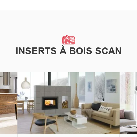
INSERTS À BOIS SCAN