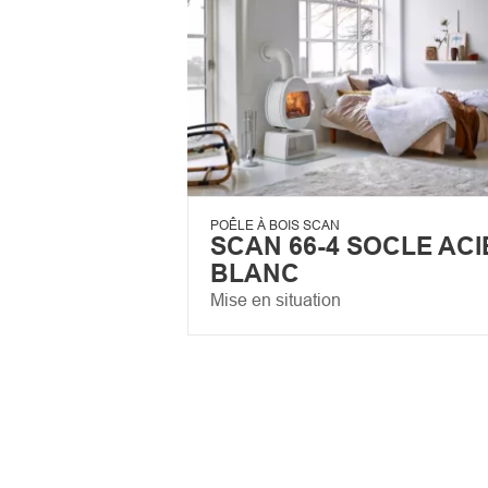
POÊLE À BOIS SCAN
SCAN 66-4 SOCLE ACI
BLANC
Mise en situation