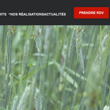
PRENDRE RDV
UITS
NOS RÉALISATIONS
ACTUALITÉS