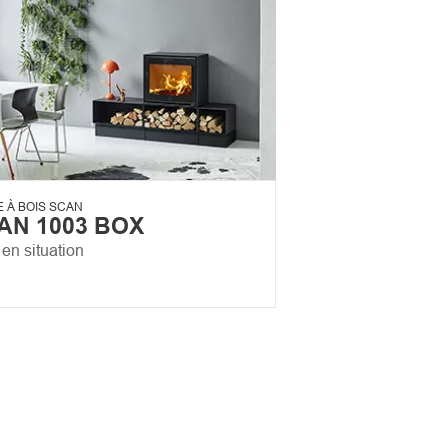
 À BOIS SCAN
AN 1003 BOX
en situation