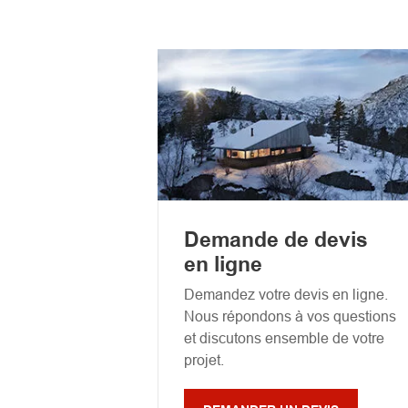
Demande de devis
en ligne
Demandez votre devis en ligne.
Nous répondons à vos questions
et discutons ensemble de votre
projet.