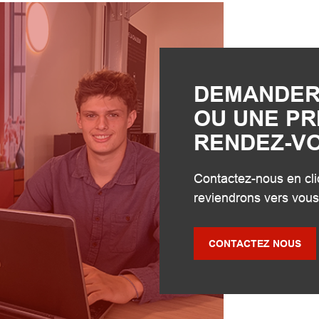
DEMANDER
OU UNE PR
RENDEZ-V
Contactez-nous en cli
reviendrons vers vous
CONTACTEZ NOUS