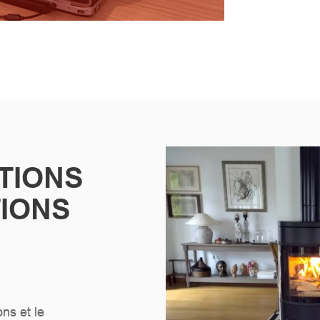
TIONS
TIONS
ns et le