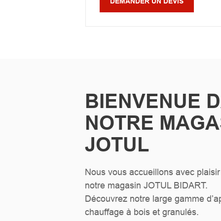
DEMANDER UN DEVIS
BIENVENUE 
NOTRE MAGA
JOTUL
Nous vous accueillons avec plaisir 
notre magasin JOTUL BIDART.
Découvrez notre large gamme d’ap
chauffage à bois et granulés.