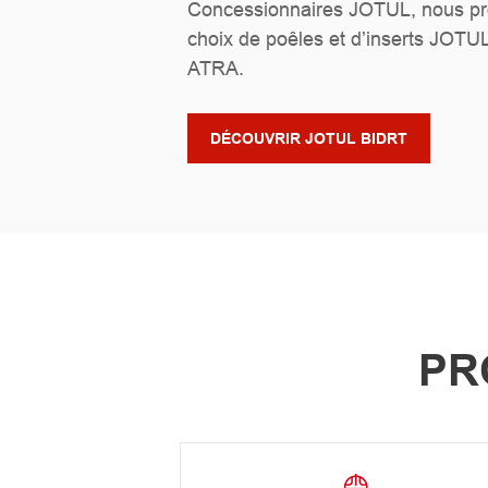
Concessionnaires JOTUL, nous pr
choix de poêles et d’inserts JOTU
ATRA.
DÉCOUVRIR JOTUL BIDRT
PR