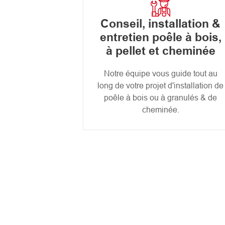
Conseil, installation &
entretien poêle à bois,
à pellet et cheminée
Notre équipe vous guide tout au
long de votre projet d'installation de
poêle à bois ou à granulés & de
cheminée.