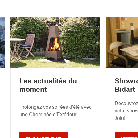
Les actualités du
Showr
moment
Bidart
Découvrez 
Prolongez vos soirées d'été avec
notre sho
une Cheminée d'Extérieur
Jotul.