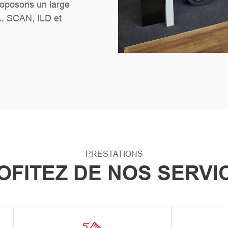
oposons un large
L, SCAN, ILD et
PRESTATIONS
OFITEZ DE NOS SERVI