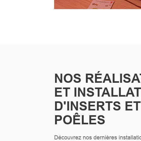
NOS RÉALISA
ET INSTALLA
D'INSERTS ET
POÊLES
Découvrez nos dernières installatio