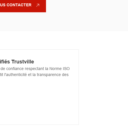
US CONTACTER
ifiés Trustville
rs de confiance respectant la Norme ISO
it l'authenticité et la transparence des