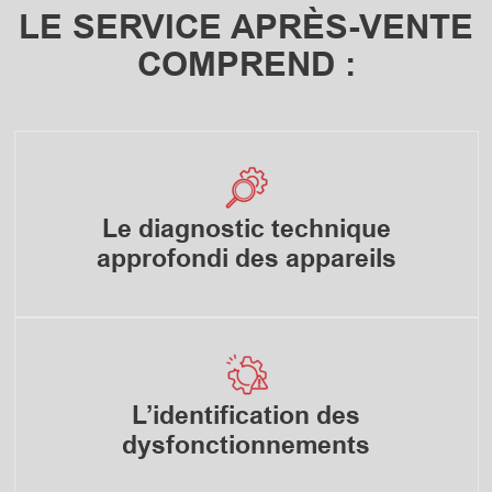
LE SERVICE APRÈS-VENTE
COMPREND :
Le diagnostic technique
approfondi des appareils
L’identification des
dysfonctionnements