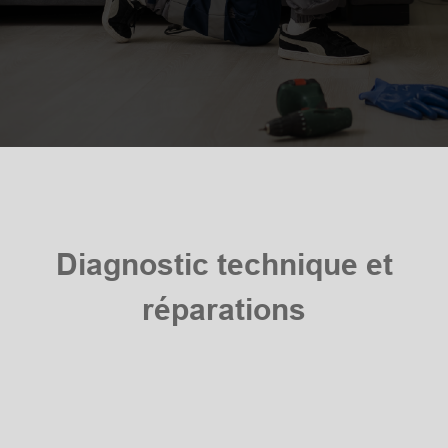
Diagnostic technique et
réparations