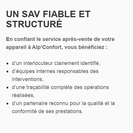
UN SAV FIABLE ET
STRUCTURÉ
En confiant le service après-vente de votre
appareil à Alp’Confort, vous bénéficiez :
d’un interlocuteur clairement identifié,
d’équipes internes responsables des
interventions,
d’une traçabilité complète des opérations
réalisées,
d’un partenaire reconnu pour la qualité et la
conformité de ses prestations.