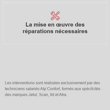
La mise en œuvre des
réparations nécessaires
Les interventions sont réalisées exclusivement par des
techniciens salariés Alp’Confort, formés aux spécifcités
des marques Jøtul, Scan, Ild et Atra.