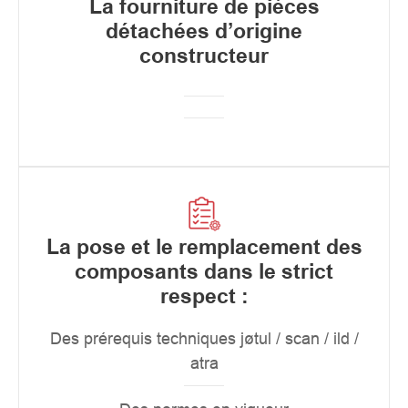
La fourniture de pièces
détachées d’origine
constructeur
La pose et le remplacement des
composants dans le strict
respect :
Des prérequis techniques jøtul / scan / ild /
atra