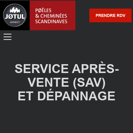
PRENDRE RDV
SERVICE APRÈS-
VENTE (SAV)
ET DÉPANNAGE