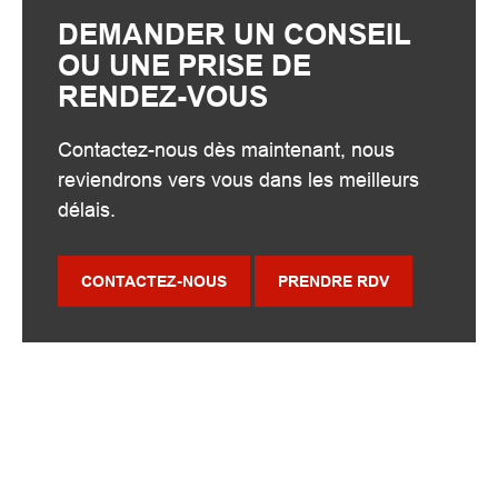
DEMANDER UN CONSEIL
OU UNE PRISE DE
RENDEZ-VOUS
Contactez-nous dès maintenant, nous
reviendrons vers vous dans les meilleurs
délais.
CONTACTEZ-NOUS
PRENDRE RDV