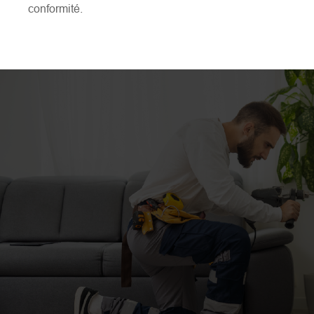
conformité.