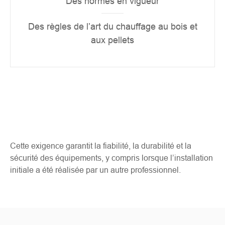
Des normes en vigueur
Des règles de l’art du chauffage au bois et
aux pellets
Cette exigence garantit la fiabilité, la durabilité et la
sécurité des équipements, y compris lorsque l’installation
initiale a été réalisée par un autre professionnel.