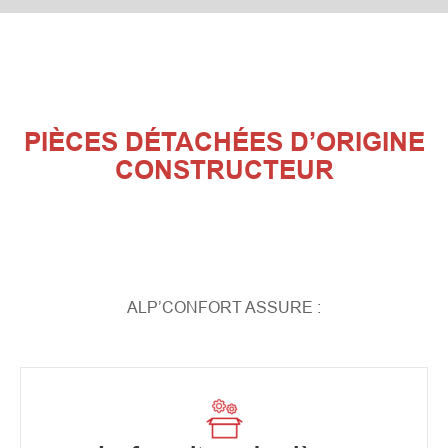
PIÈCES DÉTACHÉES D’ORIGINE
CONSTRUCTEUR
ALP’CONFORT ASSURE :