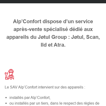
Alp’Confort dispose d’un service
après-vente spécialisé dédié aux
appareils du Jøtul Group : Jøtul, Scan,
Ild et Atra.
Le SAV Alp’Confort intervient sur des appareils :
installés par Alp’Confort,
ou installés par un tiers, dans le respect des règles de